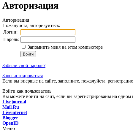
Авторизация
Авторизация
Пожалуйста, авторизуйтесь:
Логин:
Пароль:
Запомнить меня на этом компьютере
Забыли свой пароль?
Зарегистрироваться
Если вы впервые на сайте, заполните, пожалуйста, регистраци
Войти как пользователь
Вы можете войти на сайт, если вы зарегистрированы на одном и
Livejournal
Mail.Ru
Liveinternet
Blogger
OpenID
Меню